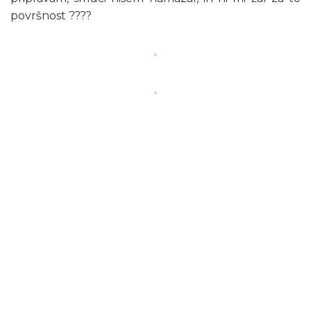
površnost ????