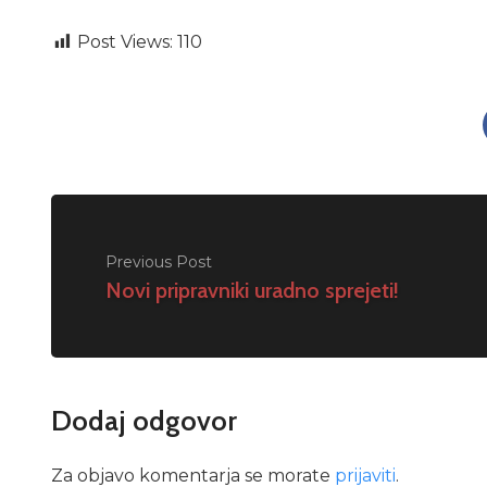
Post Views:
110
Previous Post
Novi pripravniki uradno sprejeti!
Dodaj odgovor
Za objavo komentarja se morate
prijaviti
.