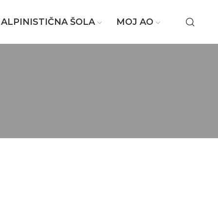
ALPINISTIČNA ŠOLA
MOJ AO