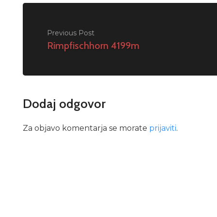
Previous Post
Rimpfischhorn 4199m
Dodaj odgovor
Za objavo komentarja se morate
prijaviti
.