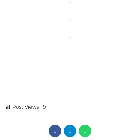
Post Views:
191