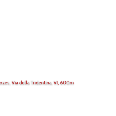
Rozes, Via della Tridentina, VI, 600m