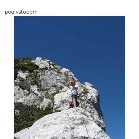
pod vstopom